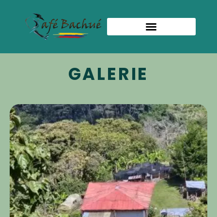
GALERIE